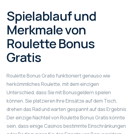
Spielablauf und
Merkmale von
Roulette Bonus
Gratis
Roulette Bonus Gratis funktioniert genauso wie
herkömmliches Roulette, mit dem einzigen
Unterschied, dass Sie mit Bonusgeldern spielen
können. Sie platzieren Ihre Einsätze auf dem Tisch,
drehen das Rad und warten gespannt auf das Ergebnis.
Der einzige Nachteil von Roulette Bonus Gratis könnte
sein, dass einige Casinos bestimmte Einschränkungen