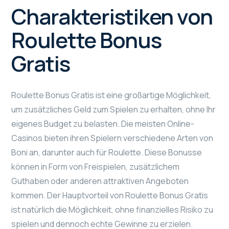
Charakteristiken von
Roulette Bonus
Gratis
Roulette Bonus Gratis ist eine großartige Möglichkeit,
um zusätzliches Geld zum Spielen zu erhalten, ohne Ihr
eigenes Budget zu belasten. Die meisten Online-
Casinos bieten ihren Spielern verschiedene Arten von
Boni an, darunter auch für Roulette. Diese Bonusse
können in Form von Freispielen, zusätzlichem
Guthaben oder anderen attraktiven Angeboten
kommen. Der Hauptvorteil von Roulette Bonus Gratis
ist natürlich die Möglichkeit, ohne finanzielles Risiko zu
spielen und dennoch echte Gewinne zu erzielen.