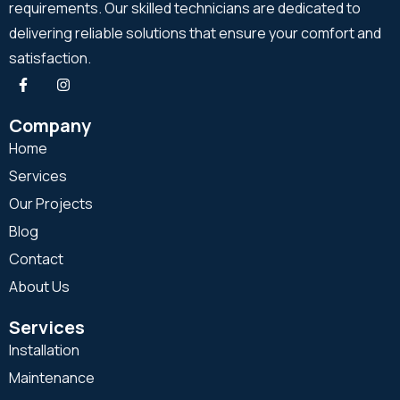
requirements. Our skilled technicians are dedicated to
delivering reliable solutions that ensure your comfort and
satisfaction.
Company
Home
Services
Our Projects
Blog
Contact
About Us
Services
Installation
Maintenance