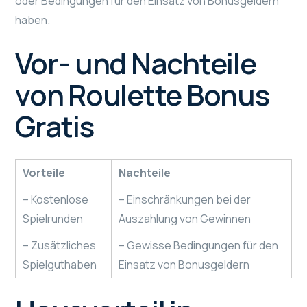
oder Bedingungen für den Einsatz von Bonusgeldern
haben.
Vor- und Nachteile
von Roulette Bonus
Gratis
Vorteile
Nachteile
– Kostenlose
– Einschränkungen bei der
Spielrunden
Auszahlung von Gewinnen
– Zusätzliches
– Gewisse Bedingungen für den
Spielguthaben
Einsatz von Bonusgeldern