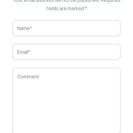
Your email address will not be published.
Required
fields are marked
*