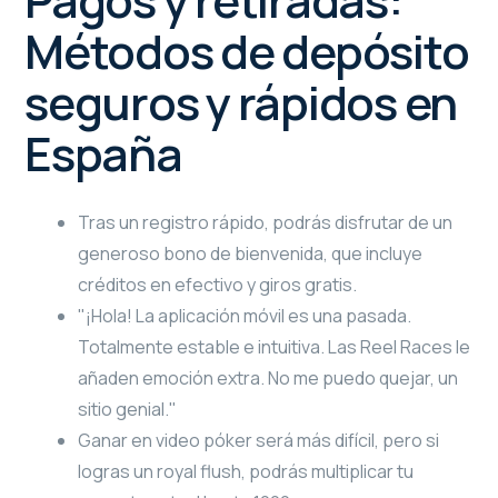
Pagos y retiradas:
Métodos de depósito
seguros y rápidos en
España
Tras un registro rápido, podrás disfrutar de un
generoso bono de bienvenida, que incluye
créditos en efectivo y giros gratis.
"¡Hola! La aplicación móvil es una pasada.
Totalmente estable e intuitiva. Las Reel Races le
añaden emoción extra. No me puedo quejar, un
sitio genial."
Ganar en video póker será más difícil, pero si
logras un royal flush, podrás multiplicar tu