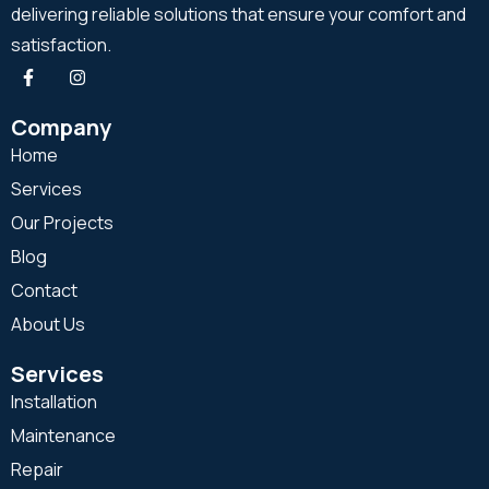
delivering reliable solutions that ensure your comfort and
satisfaction.
Company
Home
Services
Our Projects
Blog
Contact
About Us
Services
Installation
Maintenance
Repair