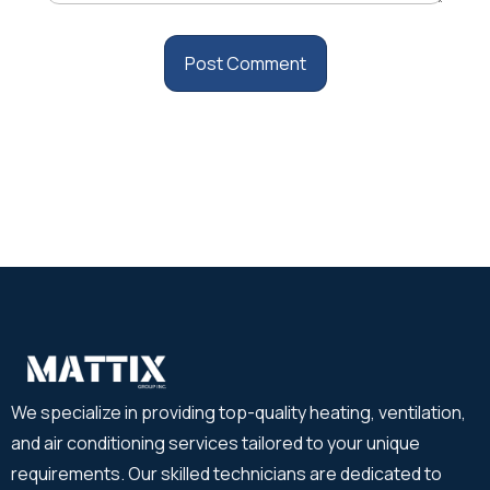
We specialize in providing top-quality heating, ventilation,
and air conditioning services tailored to your unique
requirements. Our skilled technicians are dedicated to