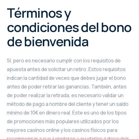
Términos y
condiciones del bono
de bienvenida
Sí, pero es necesario cumplir con los requisitos de
apuesta antes de solicitar un retiro. Estos requisitos
indican la cantidad de veces que debes jugar el bono
antes de poder retirar las ganancias. También, antes
de poder realizar la retirada, es necesario validar un
método de pago a nombre del cliente y tener un saldo
mínimo de 10€ en dinero real. Este es uno de los tipos
de promociones más populares utilizados por los
mejores casinos online y los casinos físicos para
recompensar a sus jugadores y ayudarles a descubrir