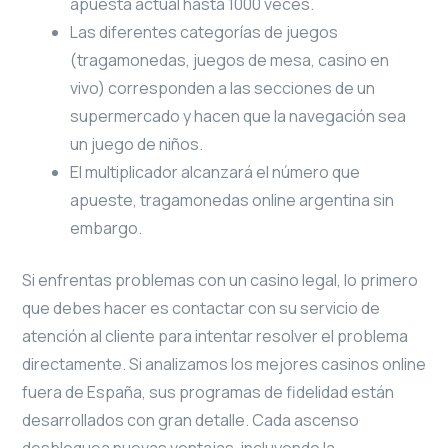
apuesta actual hasta 1000 veces.
Las diferentes categorías de juegos
(tragamonedas, juegos de mesa, casino en
vivo) corresponden a las secciones de un
supermercado y hacen que la navegación sea
un juego de niños.
El multiplicador alcanzará el número que
apueste, tragamonedas online argentina sin
embargo.
Si enfrentas problemas con un casino legal, lo primero
que debes hacer es contactar con su servicio de
atención al cliente para intentar resolver el problema
directamente. Si analizamos los mejores casinos online
fuera de España, sus programas de fidelidad están
desarrollados con gran detalle. Cada ascenso