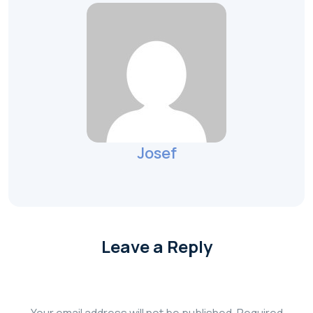
Josef
Leave a Reply