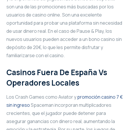
son una de las promociones más buscadas por los
usuarios de casino online. Son una excelente
oportunidad para probar una plataforma sin necesidad
de usar dinero real. En el caso de Pause & Play, los
nuevos usuarios pueden acceder a un bono casino sin
depósito de 20€, lo que les permite disfrutar y
familiarizarse con el casino.
Casinos Fuera De España Vs
Operadores Locales
Los Crash Games como Aviator y
promoción casino 7 €
sin ingreso
Spaceman incorporan multiplicadores
crecientes, que el jugador puede detener para
asegurar ganancias con dinero real, aumentando la
emoción y la estrategia. Por su parte, los juegos de